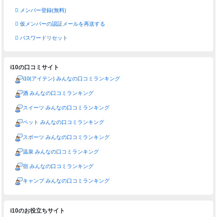
メンバー登録(無料)
仮メンバーの認証メールを再送する
パスワードリセット
i10の口コミサイト
i10(アイテン) みんなの口コミランキング
酒 みんなの口コミランキング
スイーツ みんなの口コミランキング
ペット みんなの口コミランキング
スポーツ みんなの口コミランキング
温泉 みんなの口コミランキング
宿 みんなの口コミランキング
キャンプ みんなの口コミランキング
i10のお役立ちサイト