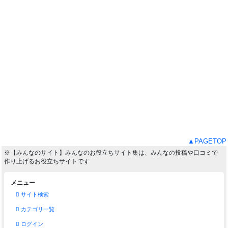
▲PAGETOP
※【みんなのサイト】みんなのお役立ちサイト集は、みんなの投稿や口コミで
作り上げるお役立ちサイトです
メニュー
サイト検索
カテゴリ一覧
ログイン